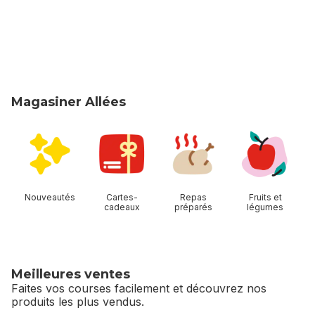
Magasiner Allées
sauter Magasiner Allées
Nouveautés
Cartes-
Repas
Fruits et
cadeaux
préparés
légumes
Meilleures ventes
Faites vos courses facilement et découvrez nos
produits les plus vendus.