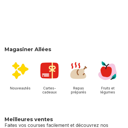
Magasiner Allées
sauter Magasiner Allées
Nouveautés
Cartes-
Repas
Fruits et
cadeaux
préparés
légumes
Meilleures ventes
Faites vos courses facilement et découvrez nos