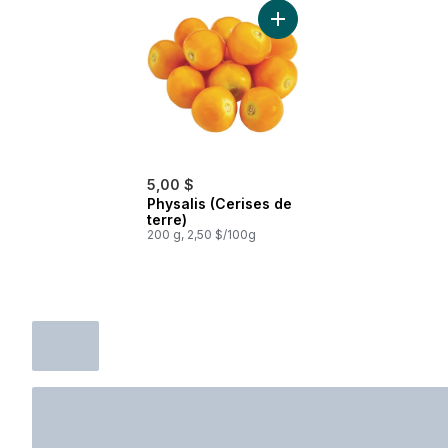
Ajouter Physalis (Cerises 
5,00 $
Physalis (Cerises de
terre)
200 g, 2,50 $/100g