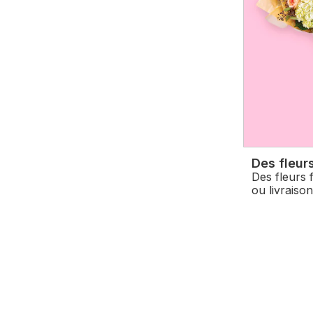
Des fleurs
Des fleurs 
ou livraison