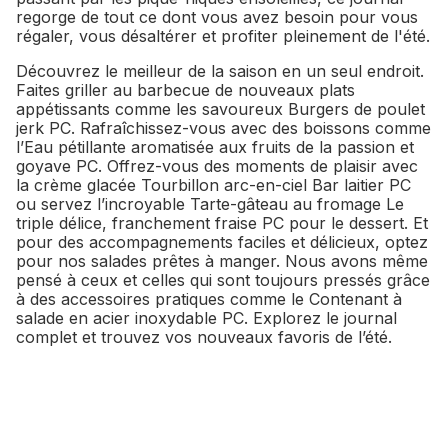
regorge de tout ce dont vous avez besoin pour vous
régaler, vous désaltérer et profiter pleinement de l'été.
Découvrez le meilleur de la saison en un seul endroit.
Faites griller au barbecue de nouveaux plats
appétissants comme les savoureux Burgers de poulet
jerk PC. Rafraîchissez-vous avec des boissons comme
l’Eau pétillante aromatisée aux fruits de la passion et
goyave PC. Offrez-vous des moments de plaisir avec
la crème glacée Tourbillon arc-en-ciel Bar laitier PC
ou servez l’incroyable Tarte-gâteau au fromage Le
triple délice, franchement fraise PC pour le dessert. Et
pour des accompagnements faciles et délicieux, optez
pour nos salades prêtes à manger. Nous avons même
pensé à ceux et celles qui sont toujours pressés grâce
à des accessoires pratiques comme le Contenant à
salade en acier inoxydable PC. Explorez le journal
complet et trouvez vos nouveaux favoris de l’été.