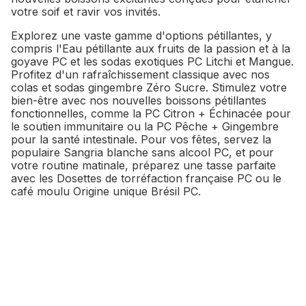
votre soif et ravir vos invités.
Explorez une vaste gamme d'options pétillantes, y
compris l'Eau pétillante aux fruits de la passion et à la
goyave PC et les sodas exotiques PC Litchi et Mangue.
Profitez d'un rafraîchissement classique avec nos
colas et sodas gingembre Zéro Sucre. Stimulez votre
bien-être avec nos nouvelles boissons pétillantes
fonctionnelles, comme la PC Citron + Échinacée pour
le soutien immunitaire ou la PC Pêche + Gingembre
pour la santé intestinale. Pour vos fêtes, servez la
populaire Sangria blanche sans alcool PC, et pour
votre routine matinale, préparez une tasse parfaite
avec les Dosettes de torréfaction française PC ou le
café moulu Origine unique Brésil PC.