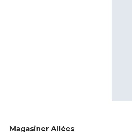
Magasiner Allées