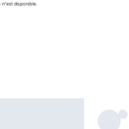
 n'est disponible.