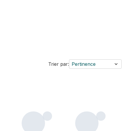
Trier par:
Pertinence