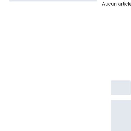
Aucun article