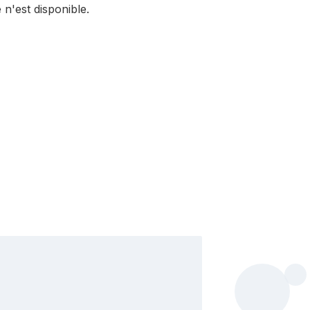
 n'est disponible.