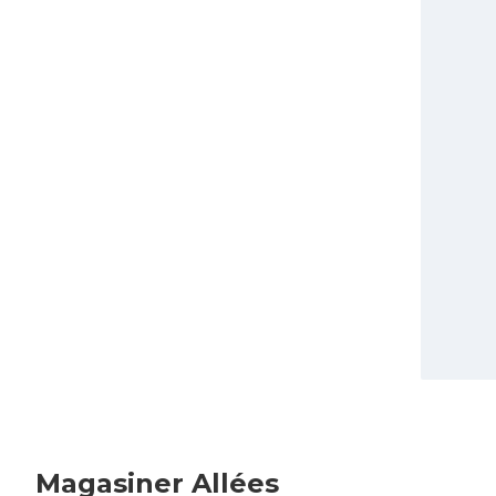
Magasiner Allées