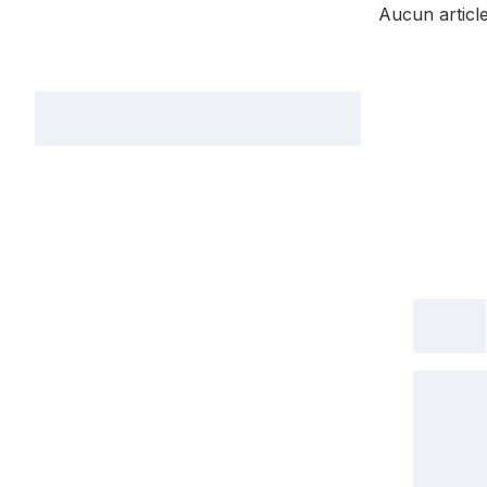
Aucun article