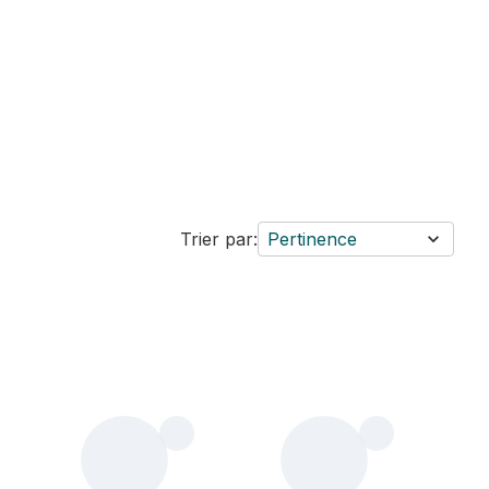
Trier par:
Pertinence