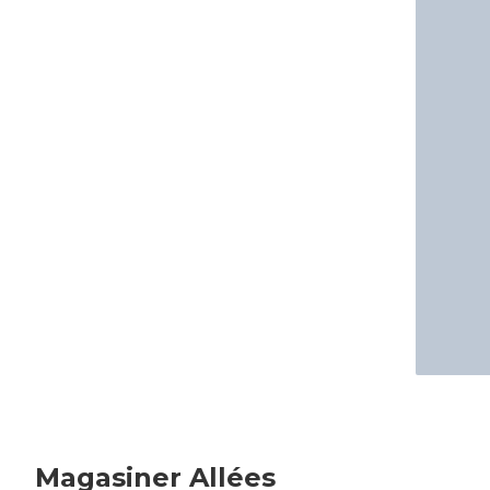
Magasiner Allées