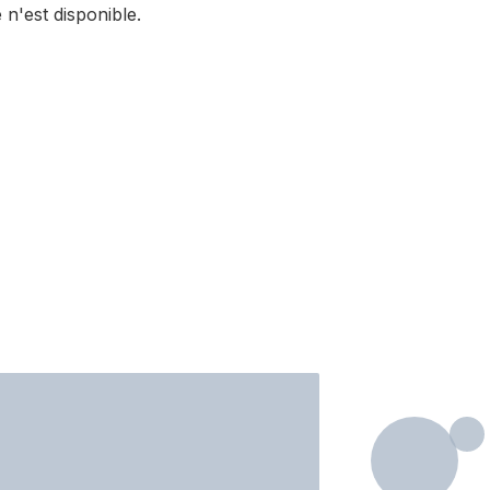
 n'est disponible.