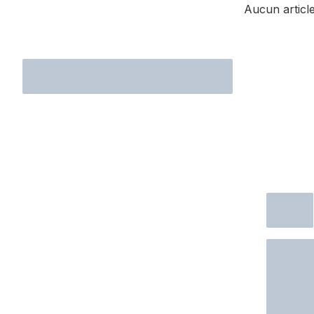
Aucun article