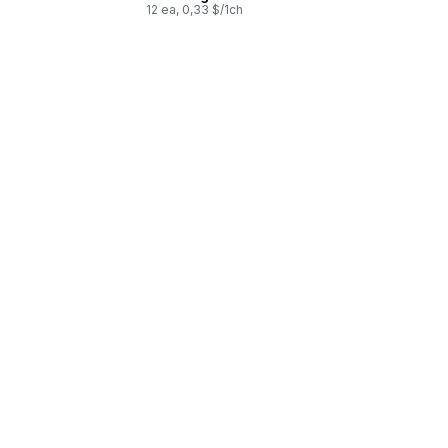
12 ea, 0,33 $/1ch